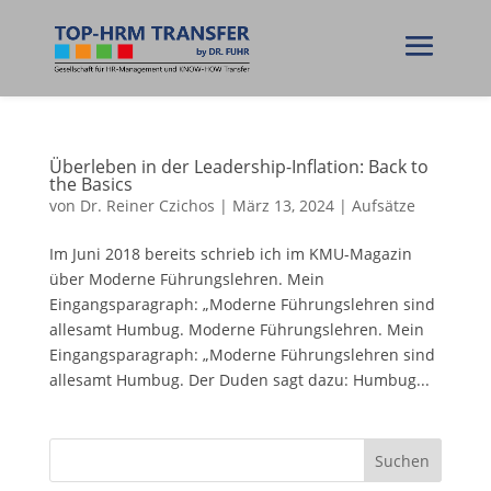
Überleben in der Leadership-Inflation: Back to
the Basics
von
Dr. Reiner Czichos
|
März 13, 2024
|
Aufsätze
Im Juni 2018 bereits schrieb ich im KMU-Magazin
über Moderne Führungslehren. Mein
Eingangsparagraph: „Moderne Führungslehren sind
allesamt Humbug. Moderne Führungslehren. Mein
Eingangsparagraph: „Moderne Führungslehren sind
allesamt Humbug. Der Duden sagt dazu: Humbug...