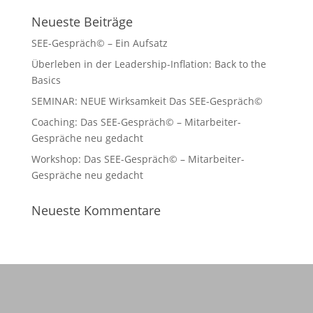
Neueste Beiträge
SEE-Gespräch© – Ein Aufsatz
Überleben in der Leadership-Inflation: Back to the
Basics
SEMINAR: NEUE Wirksamkeit Das SEE-Gespräch©
Coaching: Das SEE-Gespräch© – Mitarbeiter-
Gespräche neu gedacht
Workshop: Das SEE-Gespräch© – Mitarbeiter-
Gespräche neu gedacht
Neueste Kommentare