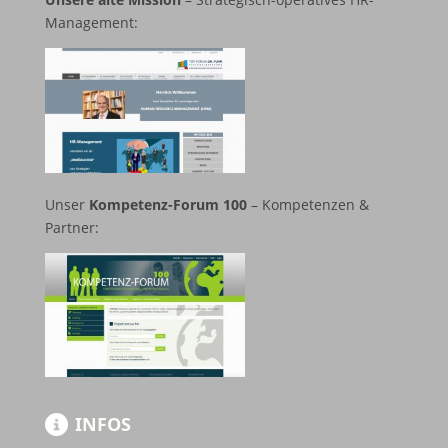
Management:
Unser
Kompetenz-Forum 100
– Kompetenzen &
Partner:
INFOS