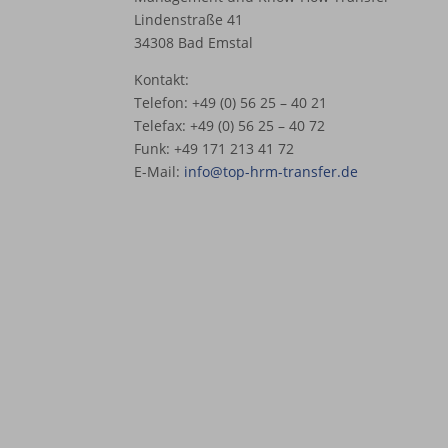
Lindenstraße 41
34308 Bad Emstal
Kontakt:
Telefon: +49 (0) 56 25 – 40 21
Telefax: +49 (0) 56 25 – 40 72
Funk: +49 171 213 41 72
E-Mail:
info@top-hrm-transfer.de