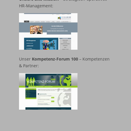
HR-Management:
Unser
Kompetenz-Forum 100
– Kompetenzen
& Partner: