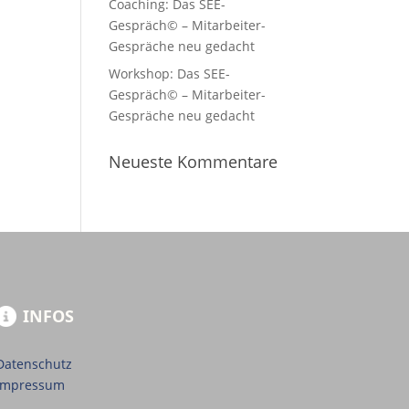
Coaching: Das SEE-
Gespräch© – Mitarbeiter-
Gespräche neu gedacht
Workshop: Das SEE-
Gespräch© – Mitarbeiter-
Gespräche neu gedacht
Neueste Kommentare
INFOS
Datenschutz
Impressum